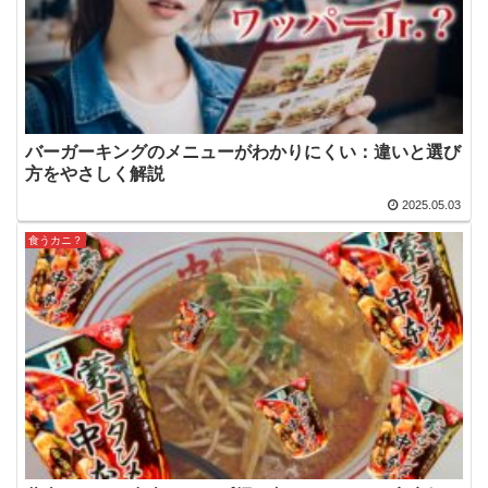
バーガーキングのメニューがわかりにくい：違いと選び
方をやさしく解説
2025.05.03
食うカニ？