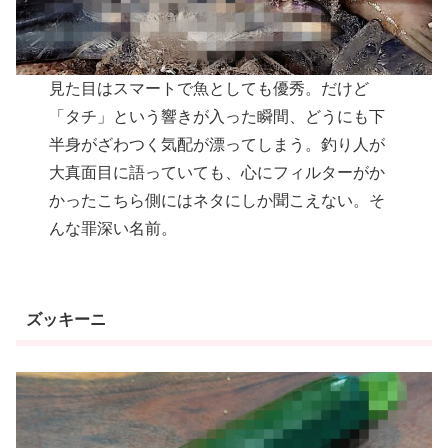
見た目はスマートで魚としても優秀。だけど
「タチ」という響きが入った瞬間、どうにも下
半身がざわつく気配が漂ってしまう。釣り人が
大真面目に語っていても、心にフィルターがか
かったこちら側にはネタにしか聞こえない。そ
んな罪深い名前。
ズッキーニ