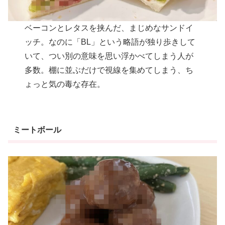
ベーコンとレタスを挟んだ、まじめなサンドイ
ッチ。なのに「BL」という略語が独り歩きして
いて、つい別の意味を思い浮かべてしまう人が
多数。棚に並ぶだけで視線を集めてしまう、ち
ょっと気の毒な存在。
ミートボール