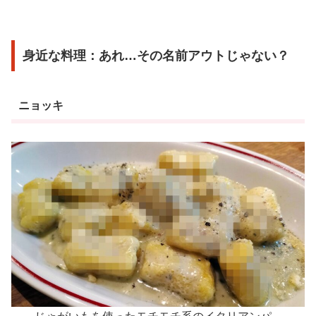
身近な料理：あれ…その名前アウトじゃない？
ニョッキ