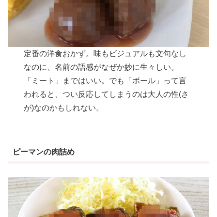
定番の洋食おかず。味もビジュアルも文句なし
なのに、名前の語感がなぜか妙に生々しい。
「ミート」まではいい。でも「ボール」って言
われると、つい反応してしまうのは大人の性(さ
が)なのかもしれない。
ピーマンの肉詰め