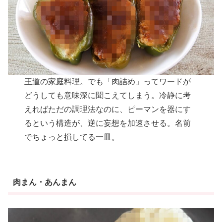
王道の家庭料理。でも「肉詰め」ってワードが
どうしても意味深に聞こえてしまう。冷静に考
えればただの調理法なのに、ピーマンを器にす
るという構造が、逆に妄想を加速させる。名前
でちょっと損してる一皿。
肉まん・あんまん