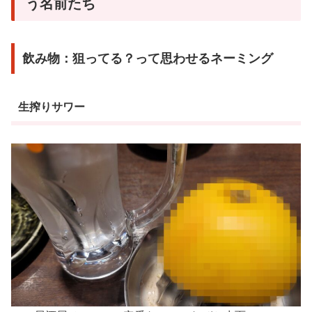
う名前たち
飲み物：狙ってる？って思わせるネーミング
生搾りサワー