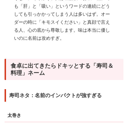
も「肝」と「吸い」というワードの連続にどう
しても引っかかってしまう人は多いはず。オー
ダーの時に「キモスイください」と真顔で言え
る人、心の底から尊敬します。味は本当に優し
いのに名前は攻めすぎ。
食卓に出てきたらドキッとする「寿司＆
料理」ネーム
寿司ネタ：名前のインパクトが強すぎる
太巻き