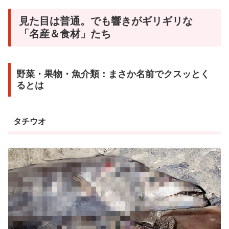
見た目は普通。でも響きがギリギリな
「名産＆食材」たち
野菜・果物・魚介類：まさか名前でクスッとく
るとは
タチウオ