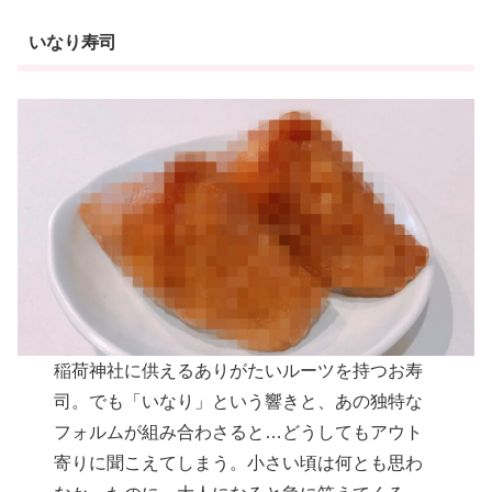
いなり寿司
稲荷神社に供えるありがたいルーツを持つお寿
司。でも「いなり」という響きと、あの独特な
フォルムが組み合わさると…どうしてもアウト
寄りに聞こえてしまう。小さい頃は何とも思わ