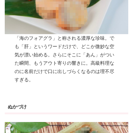
「海のフォアグラ」と称される濃厚な珍味。で
も「肝」というワードだけで、どこか微妙な空
気が漂い始める。さらにそこに「あん」がつい
た瞬間、もうアウト寄りの響きに。高級料理な
のに名前だけで口に出しづらくなるのは理不尽
すぎる。
ぬかづけ