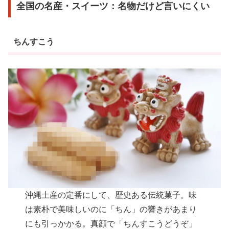
全国の名産・スイーツ：名物だけど言いにくい
ちんすこう
沖縄土産の定番にして、歴史ある伝統菓子。味
は素朴で美味しいのに「ちん」の響きがあまり
にも引っかかる。真顔で「ちんすこうどうぞ」