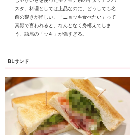
じゃがいもを使ったモチモチ系のイタリアンパ
スタ。料理としては上品なのに、どうしても名
前の響きが怪しい。「ニョッキ食べたい」って
真顔で言われると、なんとなく身構えてしま
う。語尾の「ッキ」が強すぎる。
BLサンド