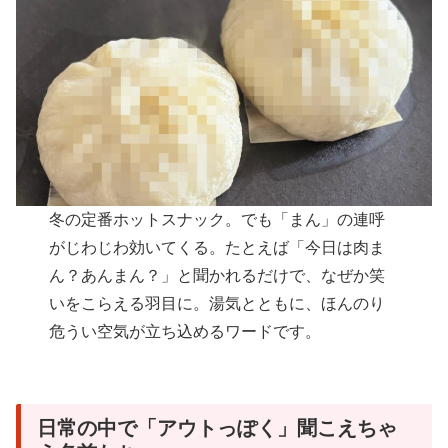
冬の定番ホットスナック。でも「まん」の連呼
がじわじわ効いてくる。たとえば「今日は肉ま
ん？あんまん？」と聞かれるだけで、なぜか笑
いをこらえる羽目に。湯気とともに、ほんのり
危うい空気が立ち込めるワードです。
日常の中で「アウトっぽく」聞こえちゃ