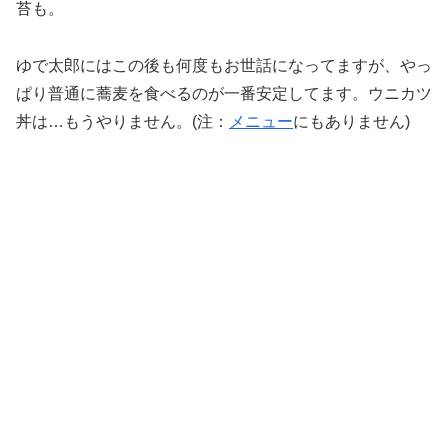
苔も。
ゆで太郎にはこの後も何度もお世話になってますが、やっ
ぱり普通に蕎麦を食べるのが一番安定してます。ウニカツ
丼は…もうやりません。(注：
メニュー
にもありません)