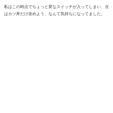
私はこの時点でちょっと変なスイッチが入ってしまい、次
はカツ丼だけ攻めよう、なんて気持ちになってました。