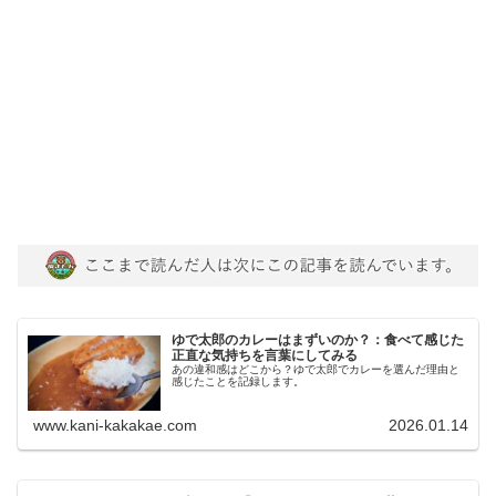
ゆで太郎のカレーはまずいのか？：食べて感じた
正直な気持ちを言葉にしてみる
あの違和感はどこから？ゆで太郎でカレーを選んだ理由と
感じたことを記録します。
www.kani-kakakae.com
2026.01.14