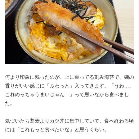
何より印象に残ったのが、上に乗ってる刻み海苔で、磯の
香りがいい感じに「ふわっと」入ってきます。「うわ…、
これめっちゃうまいじゃん！」って思いながら食べまし
た。
気づいたら蕎麦よりカツ丼に集中していて、食べ終わる頃
には「これもっと食べたいな」と思うくらい。