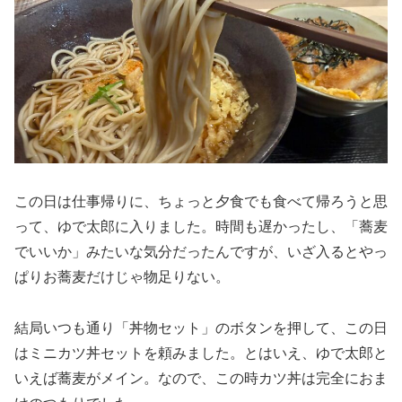
この日は仕事帰りに、ちょっと夕食でも食べて帰ろうと思
って、ゆで太郎に入りました。時間も遅かったし、「蕎麦
でいいか」みたいな気分だったんですが、いざ入るとやっ
ぱりお蕎麦だけじゃ物足りない。
結局いつも通り「丼物セット」のボタンを押して、この日
はミニカツ丼セットを頼みました。とはいえ、ゆで太郎と
いえば蕎麦がメイン。なので、この時カツ丼は完全におま