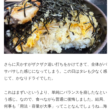
さらに天かすがザクザク追い打ちをかけてきて、全体がバ
サバサした感じになってしまう。この日はタレも少なく感
じて、かなりドライでした。
これはまずいというより、単純にバランスを崩したなとい
う感じ。なので、食べながら普通に後悔しました。結局、
何事も「用法・容量が大事」ってことなんでしょうね…海