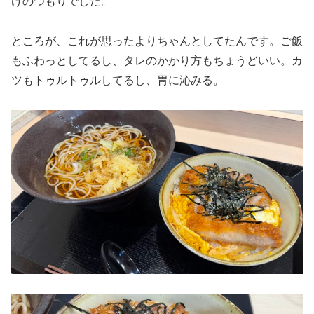
けのつもりでした。
ところが、これが思ったよりちゃんとしてたんです。ご飯
もふわっとしてるし、タレのかかり方もちょうどいい。カ
ツもトゥルトゥルしてるし、胃に沁みる。