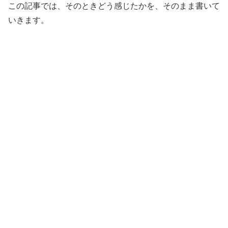
この記事では、そのときどう感じたかを、そのまま書いて
いきます。