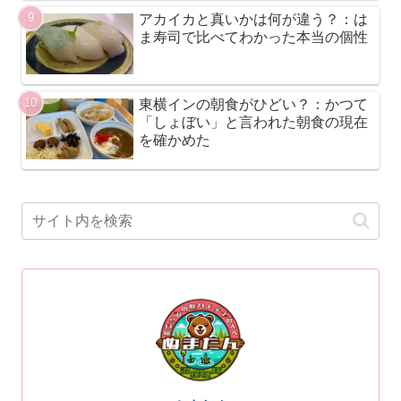
アカイカと真いかは何が違う？：は
ま寿司で比べてわかった本当の個性
東横インの朝食がひどい？：かつて
「しょぼい」と言われた朝食の現在
を確かめた