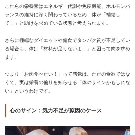
これらの栄養素はエネルギー代謝や免疫機能、ホルモンバ
ランスの維持に深く関わっているため、体が「補給し
て！」と助けを求めている状態と考えられます。
さらに極端なダイエットや偏食でタンパク質が不足してい
る場合も、体は「材料が足りないよ…」と困って肉を求め
ます。
つまり「お肉食べたい！」って感覚は、ただの食欲ではな
くて、実は栄養の偏りを知らせる「体のサインかもしれな
い」というわけです。
心のサイン：気力不足が原因のケース