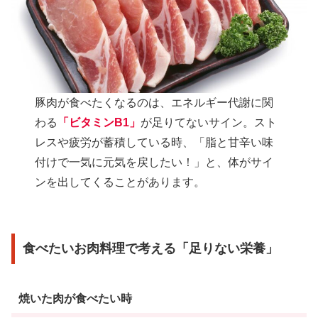
豚肉が食べたくなるのは、エネルギー代謝に関
わる
「ビタミンB1」
が足りてないサイン。スト
レスや疲労が蓄積している時、「脂と甘辛い味
付けで一気に元気を戻したい！」と、体がサイ
ンを出してくることがあります。
食べたいお肉料理で考える「足りない栄養」
焼いた肉が食べたい時