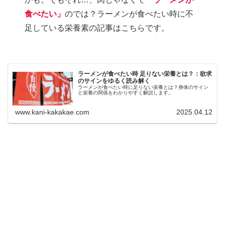
食べたい」
のでは？ラーメンが食べたい時に不
足している栄養素の記事はこちらです。
ラーメンが食べたい時 足りない栄養とは？：欲求
のサインをゆるく読み解く
ラーメンが食べたい時に足りない栄養とは？身体のサイン
と栄養の関係をわかりやすく解説します。
www.kani-kakakae.com
2025.04.12