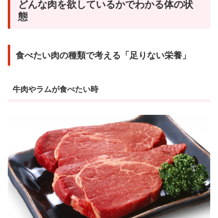
どんな肉を欲しているかでわかる体の状
態
食べたい肉の種類で考える「足りない栄養」
牛肉やラムが食べたい時