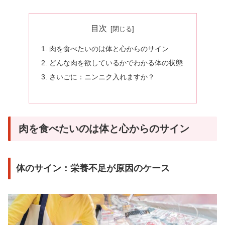
目次
肉を食べたいのは体と心からのサイン
どんな肉を欲しているかでわかる体の状態
さいごに：ニンニク入れますか？
肉を食べたいのは体と心からのサイン
体のサイン：栄養不足が原因のケース