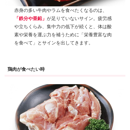
赤身の多い牛肉やラムを食べたくなるのは、
「鉄分や亜鉛」
が足りていないサイン。疲労感
や立ちくらみ、集中力の低下が続くと、体は酸
素や栄養を運ぶ力を補うために「栄養豊富な肉
を食べて」とサインを出してきます。
鶏肉が食べたい時