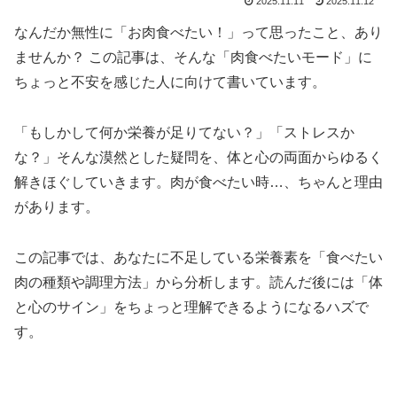
2025.11.11
2025.11.12
なんだか無性に「お肉食べたい！」って思ったこと、あり
ませんか？ この記事は、そんな「肉食べたいモード」に
ちょっと不安を感じた人に向けて書いています。
「もしかして何か栄養が足りてない？」「ストレスか
な？」そんな漠然とした疑問を、体と心の両面からゆるく
解きほぐしていきます。肉が食べたい時…、ちゃんと理由
があります。
この記事では、あなたに不足している栄養素を「食べたい
肉の種類や調理方法」から分析します。読んだ後には「体
と心のサイン」をちょっと理解できるようになるハズで
す。