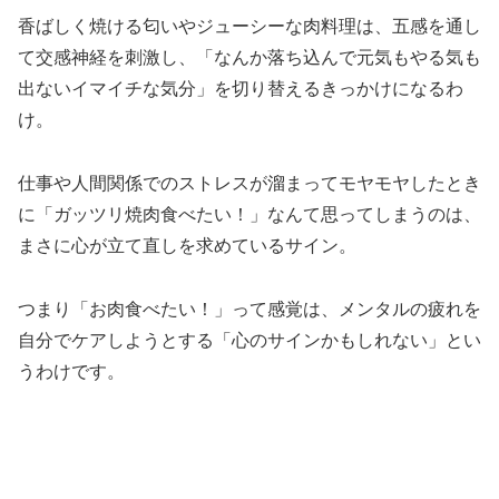
香ばしく焼ける匂いやジューシーな肉料理は、五感を通し
て交感神経を刺激し、「なんか落ち込んで元気もやる気も
出ないイマイチな気分」を切り替えるきっかけになるわ
け。
仕事や人間関係でのストレスが溜まってモヤモヤしたとき
に「ガッツリ焼肉食べたい！」なんて思ってしまうのは、
まさに心が立て直しを求めているサイン。
つまり「お肉食べたい！」って感覚は、メンタルの疲れを
自分でケアしようとする「心のサインかもしれない」とい
うわけです。