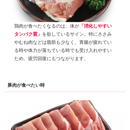
鶏肉が食べたくなるのは、体が
「消化しやすい
タンパク質」
を欲しているサイン。特にささみ
やむね肉などは脂肪も少なく、胃腸が疲れてい
る時や体力が落ちている時でも受け入れやすい
ため、疲労回復にもつながります。
豚肉が食べたい時