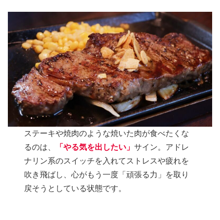
ステーキや焼肉のような焼いた肉が食べたくな
るのは、
「やる気を出したい」
サイン。アドレ
ナリン系のスイッチを入れてストレスや疲れを
吹き飛ばし、心がもう一度「頑張る力」を取り
戻そうとしている状態です。