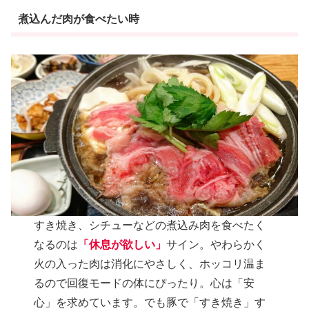
煮込んだ肉が食べたい時
すき焼き、シチューなどの煮込み肉を食べたく
なるのは
「休息が欲しい」
サイン。やわらかく
火の入った肉は消化にやさしく、ホッコリ温ま
るので回復モードの体にぴったり。心は「安
心」を求めています。でも豚で「すき焼き」す