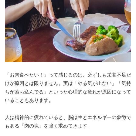
「お肉食べたい！」って感じるのは、必ずしも栄養不足だ
けが原因とは限りません。実は「やる気が出ない」「気持
ちが落ち込んでる」といった心理的な疲れが原因になって
いることもあります。
人は精神的に疲れていると、脳は生とエネルギーの象徴で
もある「肉の塊」を強く求めてきます。