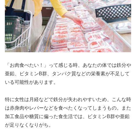
「お肉食べたい！」って感じる時、あなたの体では鉄分や
亜鉛、ビタミンB群、タンパク質などの栄養素が不足して
いる可能性があります。
特に女性は月経などで鉄分が失われやすいため、こんな時
は赤身肉やレバーなどを食べたくなってしまうもの。また
加工食品や糖質に偏った食生活では、ビタミンB群や亜鉛
が足りなくなりがち。