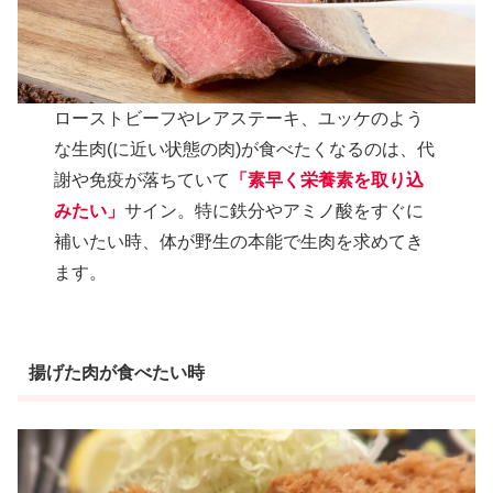
ローストビーフやレアステーキ、ユッケのよう
な生肉(に近い状態の肉)が食べたくなるのは、代
謝や免疫が落ちていて
「素早く栄養素を
取り込
みたい」
サイン。特に鉄分やアミノ酸をすぐに
補いたい時、体が野生の本能で生肉を求めてき
ます。
揚げた肉が食べたい時