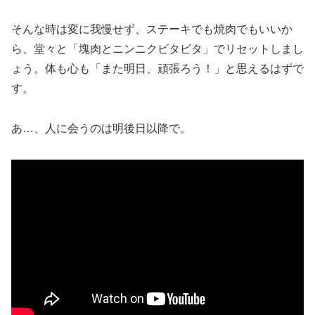
そんな時は変に我慢せず、ステーキでも焼肉でもいいか
ら、堂々と「塊肉とニンニクビタビタ」でリセットしまし
ょう。体も心も「また明日、頑張ろう！」と思えるはずで
す。
あ…、人に会うのは明後日以降で。