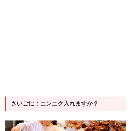
さいごに：ニンニク入れますか？